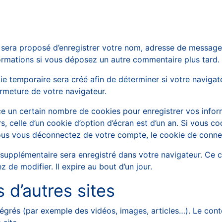
s sera proposé d’enregistrer votre nom, adresse de message
nformations si vous déposez un autre commentaire plus tard.
e temporaire sera créé afin de déterminer si votre navigat
rmeture de votre navigateur.
 un certain nombre de cookies pour enregistrer vos infor
, celle d’un cookie d’option d’écran est d’un an. Si vous c
us vous déconnectez de votre compte, le cookie de connex
e supplémentaire sera enregistré dans votre navigateur. Ce
 de modifier. Il expire au bout d’un jour.
d’autres sites
tégrés (par exemple des vidéos, images, articles…). Le cont