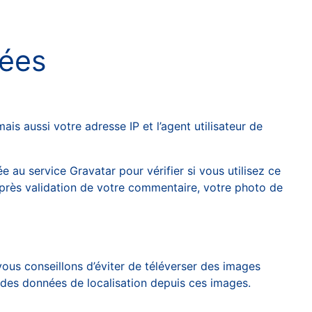
tées
s aussi votre adresse IP et l’agent utilisateur de
au service Gravatar pour vérifier si vous utilisez ce
 Après validation de votre commentaire, votre photo de
 vous conseillons d’éviter de téléverser des images
 des données de localisation depuis ces images.