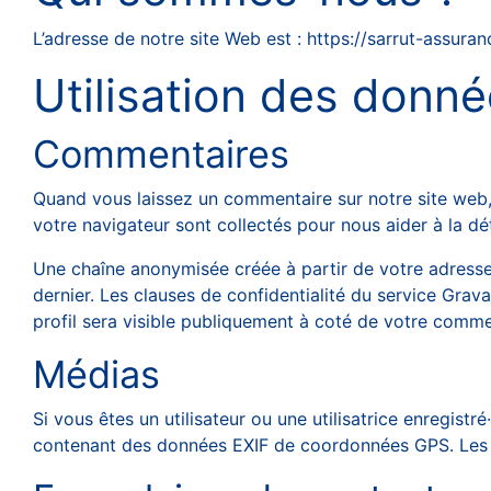
L’adresse de notre site Web est : https://sarrut-assuran
Utilisation des donné
Commentaires
Quand vous laissez un commentaire sur notre site web, l
votre navigateur sont collectés pour nous aider à la d
Une chaîne anonymisée créée à partir de votre adresse 
dernier. Les clauses de confidentialité du service Grav
profil sera visible publiquement à coté de votre comme
Médias
Si vous êtes un utilisateur ou une utilisatrice enregist
contenant des données EXIF de coordonnées GPS. Les vi