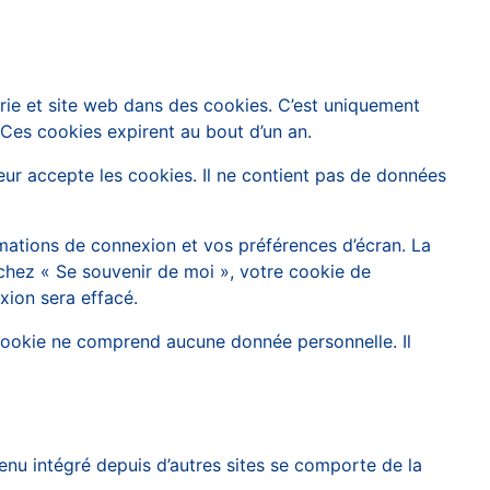
rie et site web dans des cookies. C’est uniquement
 Ces cookies expirent au bout d’un an.
eur accepte les cookies. Il ne contient pas de données
mations de connexion et vos préférences d’écran. La
ochez « Se souvenir de moi », votre cookie de
ion sera effacé.
 cookie ne comprend aucune donnée personnelle. Il
enu intégré depuis d’autres sites se comporte de la