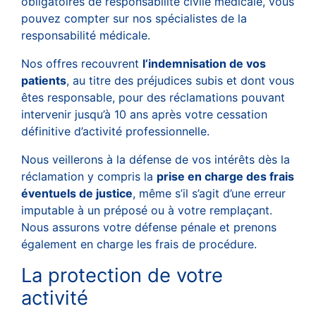
obligatoires de responsabilité civile médicale, vous
pouvez compter sur nos spécialistes de la
responsabilité médicale.
Nos offres recouvrent
l’indemnisation de vos
patients
, au titre des préjudices subis et dont vous
êtes responsable, pour des réclamations pouvant
intervenir jusqu’à 10 ans après votre cessation
définitive d’activité professionnelle.
Nous veillerons à la défense de vos intérêts dès la
réclamation y compris la
prise en charge des frais
éventuels de justice
, même s’il s’agit d’une erreur
imputable à un préposé ou à votre remplaçant.
Nous assurons votre défense pénale et prenons
également en charge les frais de procédure.
La protection de votre
activité