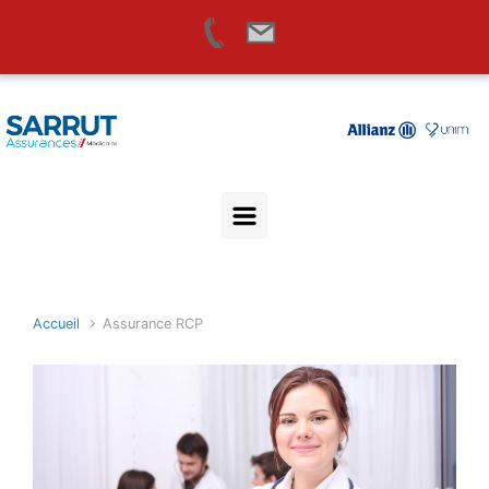
Skip to main content
Accueil
Assurance RCP