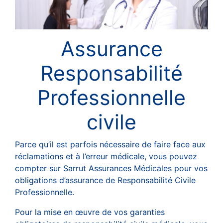
Assurance
Responsabilité
Professionnelle
civile
Parce qu’il est parfois nécessaire de faire face aux
réclamations et à l’erreur médicale, vous pouvez
compter sur Sarrut Assurances Médicales pour vos
obligations d’assurance de Responsabilité Civile
Professionnelle.
Pour la mise en œuvre de vos garanties