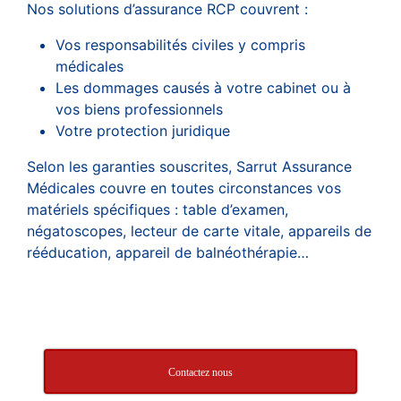
Nos solutions d’assurance RCP couvrent :
Vos responsabilités civiles y compris
médicales
Les dommages causés à votre cabinet ou à
vos biens professionnels
Votre protection juridique
Selon les garanties souscrites, Sarrut Assurance
Médicales couvre en toutes circonstances vos
matériels spécifiques : table d’examen,
négatoscopes, lecteur de carte vitale, appareils de
rééducation, appareil de balnéothérapie…
Contactez nous